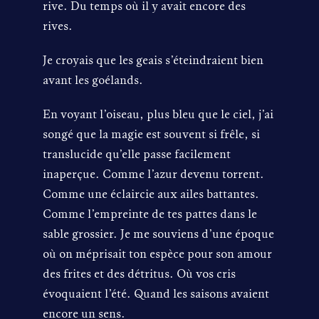
rive. Du temps où il y avait encore des
rives.
Je croyais que les geais s’éteindraient bien
avant les goélands.
En voyant l’oiseau, plus bleu que le ciel, j’ai
songé que la magie est souvent si frêle, si
translucide qu’elle passe facilement
inaperçue. Comme l’azur devenu torrent.
Comme une éclaircie aux ailes battantes.
Comme l’empreinte de tes pattes dans le
sable grossier. Je me souviens d’une époque
où on méprisait ton espèce pour son amour
des frites et des détritus. Où vos cris
évoquaient l’été. Quand les saisons avaient
encore un sens.