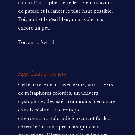
aujourd’hui : plier cette lettre en un avion
de papier et la lancer le plus haut possible.
Toi, moi et le geai bleu, nous volerons
encore un peu.
Ton amie Astrid
Appréciation du jury
Cette œuvre décrit avec génie, aux travers
de métaphores colorées, un univers
dystopique, dévasté, néanmoins bien ancré
dans la réalité. Une critique
environnementale judicieusement ficelée,
adressée à un ami précieux qui vous