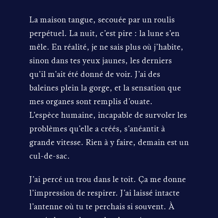
La maison tangue, secouée par un roulis
perpétuel. La nuit, c’est pire : la lune s’en
mêle. En réalité, je ne sais plus où j’habite,
sinon dans tes yeux jaunes, les derniers
qu’il m’ait été donné de voir. J’ai des
baleines plein la gorge, et la sensation que
mes organes sont remplis d’ouate.
L’espèce humaine, incapable de survoler les
problèmes qu’elle a créés, s’anéantit à
grande vitesse. Rien à y faire, demain est un
cul-de-sac.
J’ai percé un trou dans le toit. Ça me donne
l’impression de respirer. J’ai laissé intacte
l’antenne où tu te perchais si souvent. À