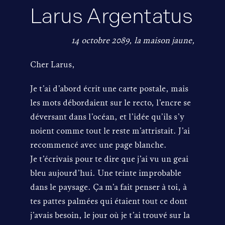
Larus Argentatus
14 octobre 2089, la maison jaune,
Cher Larus,
Je t’ai d’abord écrit une carte postale, mais
les mots débordaient sur le recto, l’encre se
déversant dans l’océan, et l’idée qu’ils s’y
noient comme tout le reste m’attristait. J’ai
recommencé avec une page blanche.
Je t’écrivais pour te dire que j’ai vu un geai
bleu aujourd’hui. Une teinte improbable
dans le paysage. Ça m’a fait penser à toi, à
tes pattes palmées qui étaient tout ce dont
j’avais besoin, le jour où je t’ai trouvé sur la