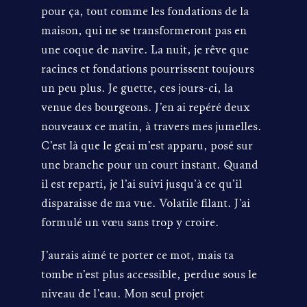
pour ça, tout comme les fondations de la
maison, qui ne se transformeront pas en
une coque de navire. La nuit, je rêve que
racines et fondations pourrissent toujours
un peu plus. Je guette, ces jours-ci, la
venue des bourgeons. J’en ai repéré deux
nouveaux ce matin, à travers mes jumelles.
C’est là que le geai m’est apparu, posé sur
une branche pour un court instant. Quand
il est reparti, je l’ai suivi jusqu’à ce qu’il
disparaisse de ma vue. Volatile filant. J’ai
formulé un vœu sans trop y croire.
J’aurais aimé te porter ce mot, mais ta
tombe n’est plus accessible, perdue sous le
niveau de l’eau. Mon seul projet