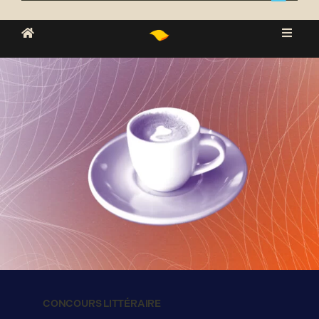
CONCOURS LITTÉRAIRE