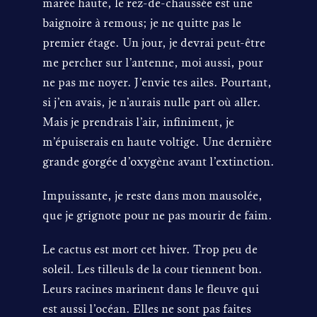
marée haute, le rez-de-chaussée est une
baignoire à remous; je ne quitte pas le
premier étage. Un jour, je devrai peut-être
me percher sur l’antenne, moi aussi, pour
ne pas me noyer. J’envie tes ailes. Pourtant,
si j’en avais, je n’aurais nulle part où aller.
Mais je prendrais l’air, infiniment, je
m’épuiserais en haute voltige. Une dernière
grande gorgée d’oxygène avant l’extinction.
Impuissante, je reste dans mon mausolée,
que je grignote pour ne pas mourir de faim.
Le cactus est mort cet hiver. Trop peu de
soleil. Les tilleuls de la cour tiennent bon.
Leurs racines marinent dans le fleuve qui
est aussi l’océan. Elles ne sont pas faites